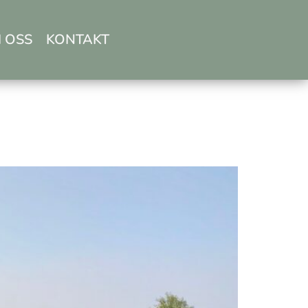
 OSS
KONTAKT