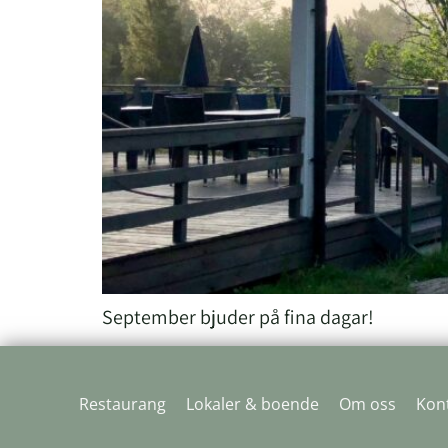
September bjuder på fina dagar!
Restaurang
Lokaler & boende
Om oss
Kon