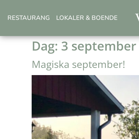
RESTAURANG
LOKALER & BOENDE
Dag:
3 september
Magiska september!