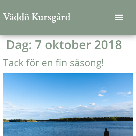
Väddö Kursgård
Dag:
7 oktober 2018
Tack för en fin säsong!