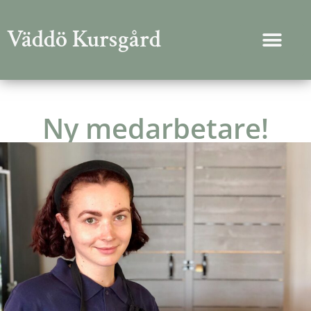
Väddö Kursgård
Ny medarbetare!