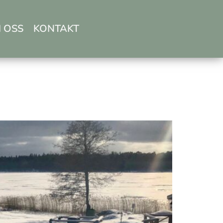
 OSS
KONTAKT