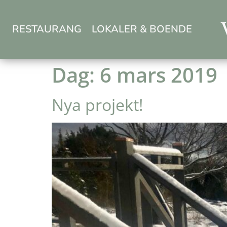
RESTAURANG
LOKALER & BOENDE
Dag:
6 mars 2019
Nya projekt!