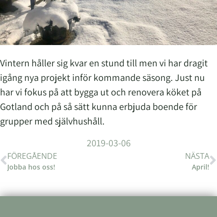
Vintern håller sig kvar en stund till men vi har dragit
igång nya projekt inför kommande säsong. Just nu
har vi fokus på att bygga ut och renovera köket på
Gotland och på så sätt kunna erbjuda boende för
grupper med självhushåll.
2019-03-06
FÖREGÅENDE
NÄSTA
Jobba hos oss!
April!